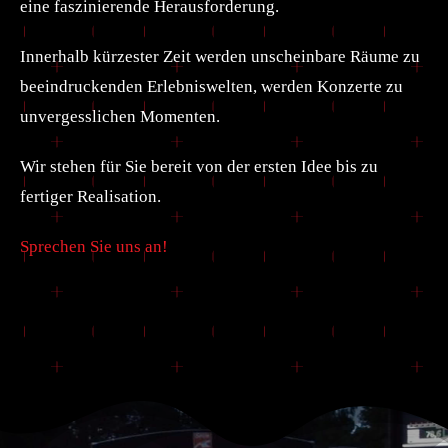
eine faszinierende Herausforderung.
Innerhalb kürzester Zeit werden unscheinbare Räume zu
beeindruckenden Erlebniswelten, werden Konzerte zu
unvergesslichen Momenten.
Wir stehen für Sie bereit von der ersten Idee bis zu
fertiger Realisation.
Sprechen Sie uns an!