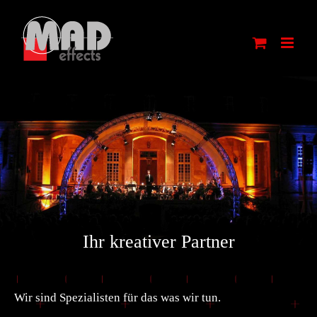
Zum
Inhalt
springen
Ihr kreativer Partner
Wir sind Spezialisten für das was wir tun.