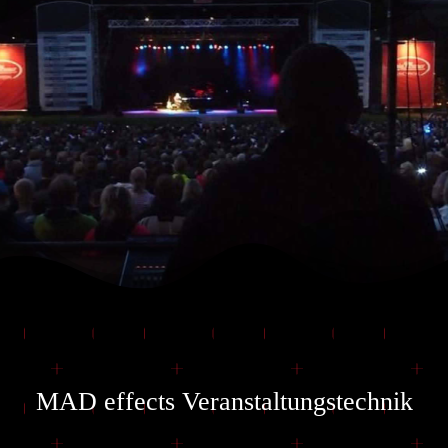
MAD effects Veranstaltungstechnik