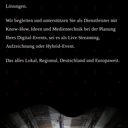
Lösungen.
Wir begleiten und unterstützen Sie als Dienstleister mit
Know-How, Ideen und Medientechnik bei der Planung
Ihres Digital-Events, sei es als Live Streaming,
Aufzeichnung oder Hybrid-Event.
Das alles Lokal, Regional, Deutschland und Europaweit.