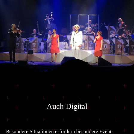
Auch Digital
Besondere Situationen erfordern besondere Event-