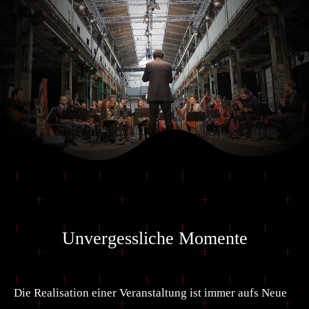
Unvergessliche Momente
Die Realisation einer Veranstaltung ist immer aufs Neue