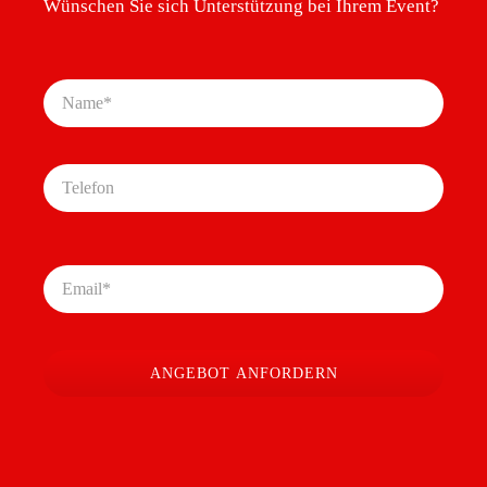
Wünschen Sie sich Unterstützung bei Ihrem Event?
ANGEBOT ANFORDERN