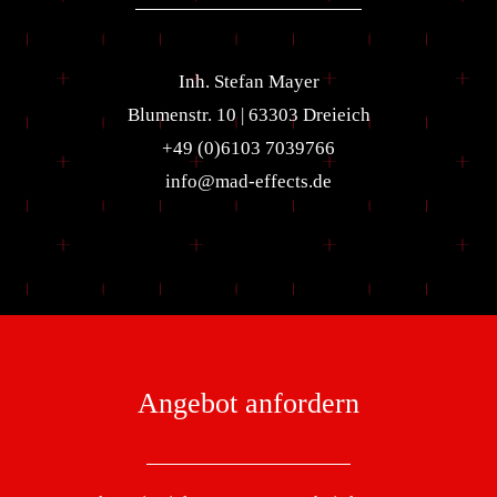
Inh. Stefan Mayer
Blumenstr. 10 | 63303 Dreieich
+49 (0)6103 7039766
info@mad-effects.de
Angebot anfordern