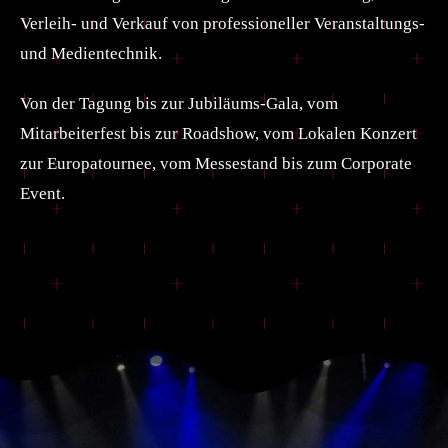
Verleih- und Verkauf von professioneller Veranstaltungs-
und Medientechnik.
Von der Tagung bis zur Jubiläums-Gala, vom
Mitarbeiterfest bis zur Roadshow, vom Lokalen Konzert
zur Europatournee, vom Messestand bis zum Corporate
Event.