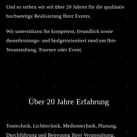
Und so stehen wir seit über 20 Jahren für die qualitativ
hochwertige Realisierung Ihrer Events.
Wir unterstützen Sie kompetent, freundlich sowie
dienstleistungs- und budgetorientiert rund um Ihre
Veranstaltung, Tournee oder Event.
Über 20 Jahre Erfahrung
Tontechnik, Lichttechnik, Medientechnik, Planung,
Durchführung und Betreuung Ihrer Veranstaltung,