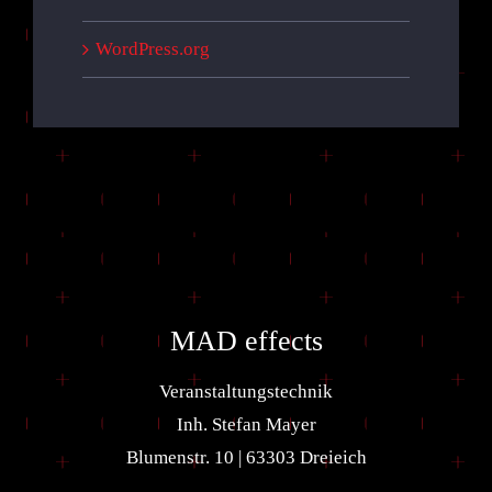
WordPress.org
MAD effects
Veranstaltungstechnik
Inh. Stefan Mayer
Blumenstr. 10 | 63303 Dreieich