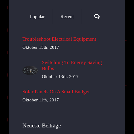
Comments
Popular
Recent
Troubleshoot Electrical Equipment
Oktober 15th, 2017
Switching To Energy Saving
Bulbs
Oktober 13th, 2017
Solar Panels On A Small Budget
Oktober 11th, 2017
Neueste Beiträge