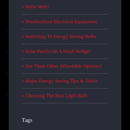
Hallo Welt!
Troubleshoot Electrical Equipment
Switching To Energy Saving Bulbs
Solar Panels On A Small Budget
Are There Other Affordable Options?
Major Energy Saving Tips & Tricks
Choosing The Best Light Bulb
Tags