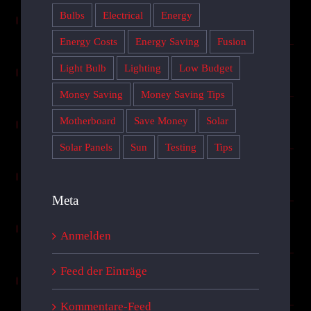
Bulbs
Electrical
Energy
Energy Costs
Energy Saving
Fusion
Light Bulb
Lighting
Low Budget
Money Saving
Money Saving Tips
Motherboard
Save Money
Solar
Solar Panels
Sun
Testing
Tips
Meta
Anmelden
Feed der Einträge
Kommentare-Feed